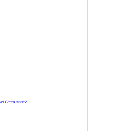
Level Green mode2