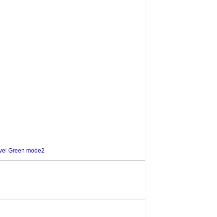
Level Green mode2