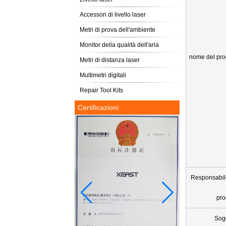
Accessori di livello laser
Metri di prova dell'ambiente
Monitor della qualità dell'aria
nome del pro
Metri di distanza laser
Multimetri digitali
Repair Tool Kits
Certificazioni
Responsabil
pro
Sog