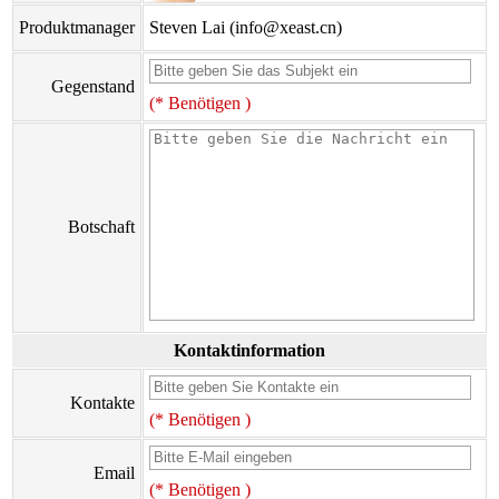
Produktmanager
Steven Lai (info@xeast.cn)
Gegenstand
(* Benötigen )
Botschaft
Kontaktinformation
Kontakte
(* Benötigen )
Email
(* Benötigen )