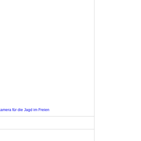
amera für die Jagd im Freien