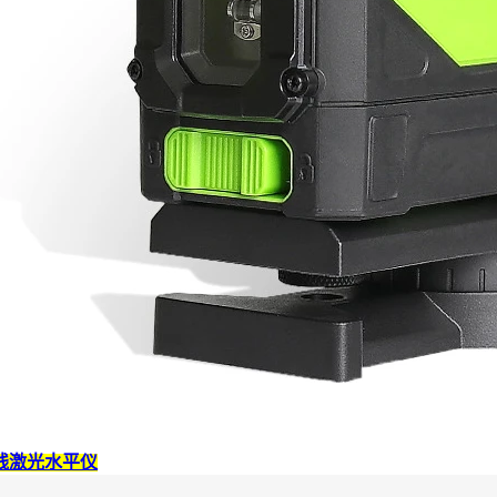
线激光水平仪