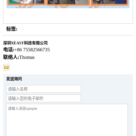
标签:
深圳XEAST科技有限公司
电话:
+86 75582566735
联络人:
Thomas
发送询问