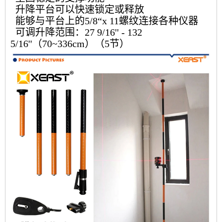
升降平台可以快速锁定或释放
能够与平台上的5/8“x 11螺纹连接各种仪器
可调升降范围：27 9/16'' - 132
5/16''（70~336cm）（5节）