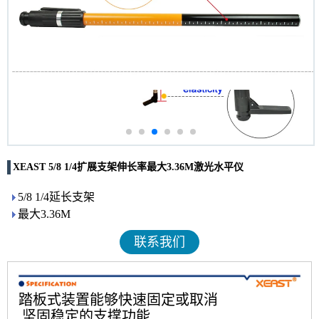
XEAST 5/8 1/4扩展支架伸长率最大3.36M激光水平仪
5/8 1/4延长支架
最大3.36M
联系我们
踏板式装置能够快速固定或取消
坚固稳定的支撑功能