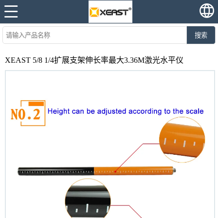
搜索
XEAST 5/8 1/4扩展支架伸长率最大3.36M激光水平仪