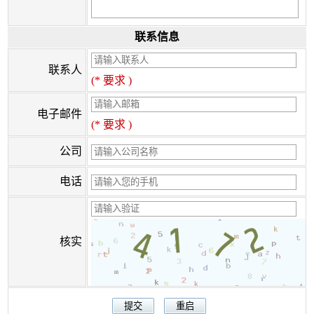
联系信息
联系人
(* 要求 )
电子邮件
(* 要求 )
公司
电话
核实