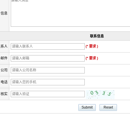
信息
联系信息
联系人
(* 要求 )
子邮件
(* 要求 )
公司
电话
核实