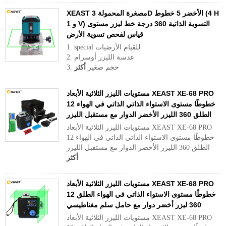
XEAST مصغرة المحمولة 3D الأخضر 5 خطوط (4 H
و 1 V) التسوية الذاتية 360 درجة خط ليزر مستوى
قياس لفحص تسوية الأرض
1. special للقيام الأرضيات
2. عدسة الليزر أوسرام
3. حجم صغير
أكثر
مستويات الليزر الثلاثية الأبعاد XEAST XE-68 PRO
12 خطوطًا مستوى الاستواء الذاتي الذاتي في الهواء
الطلق 360 الليزر الأخضر الدوار مع مستقبل الليزر
مستويات الليزر الثلاثية الأبعاد XEAST XE-68 PRO
12 خطوطًا مستوى الاستواء الذاتي الذاتي في الهواء
الطلق 360 الليزر الأخضر الدوار مع مستقبل الليزر
أكثر
مستويات الليزر الثلاثية الأبعاد XEAST XE-68 PRO
12 خطوطًا مستوى الاستواء الذاتي في الهواء الطلق
360 ليزر أخضر دوار مع حامل سلم مغناطيسي
مستويات الليزر الثلاثية الأبعاد XEAST XE-68 PRO