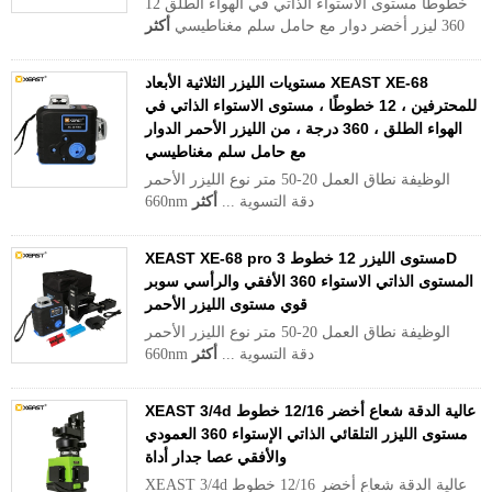
12 خطوطًا مستوى الاستواء الذاتي في الهواء الطلق
360 ليزر أخضر دوار مع حامل سلم مغناطيسي
أكثر
مستويات الليزر الثلاثية الأبعاد XEAST XE-68
للمحترفين ، 12 خطوطًا ، مستوى الاستواء الذاتي في
الهواء الطلق ، 360 درجة ، من الليزر الأحمر الدوار
مع حامل سلم مغناطيسي
الوظيفة نطاق العمل 20-50 متر نوع الليزر الأحمر
660nm دقة التسوية ...
أكثر
XEAST XE-68 pro مستوى الليزر 12 خطوط 3D
المستوى الذاتي الاستواء 360 الأفقي والرأسي سوبر
قوي مستوى الليزر الأحمر
الوظيفة نطاق العمل 20-50 متر نوع الليزر الأحمر
660nm دقة التسوية ...
أكثر
XEAST 3/4d عالية الدقة شعاع أخضر 12/16 خطوط
مستوى الليزر التلقائي الذاتي الإستواء 360 العمودي
والأفقي عصا جدار أداة
XEAST 3/4d عالية الدقة شعاع أخضر 12/16 خطوط