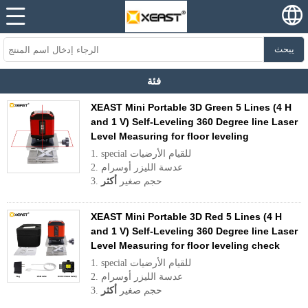
يبحث
فئة
XEAST Mini Portable 3D Green 5 Lines (4 H
and 1 V) Self-Leveling 360 Degree line Laser
Level Measuring for floor leveling
1. special للقيام الأرضيات
2. عدسة الليزر أوسرام
3. حجم صغير
أكثر
XEAST Mini Portable 3D Red 5 Lines (4 H
and 1 V) Self-Leveling 360 Degree line Laser
Level Measuring for floor leveling check
1. special للقيام الأرضيات
2. عدسة الليزر أوسرام
3. حجم صغير
أكثر