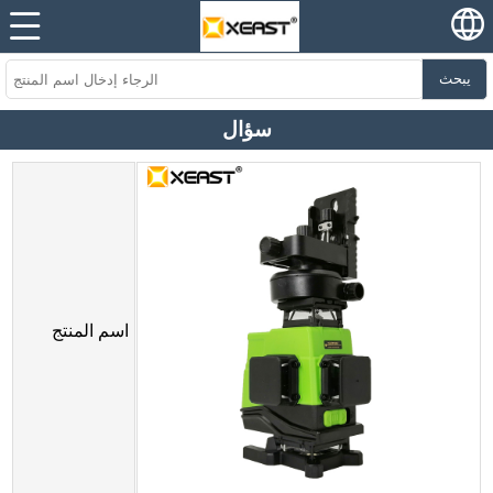
يبحث
سؤال
اسم المنتج