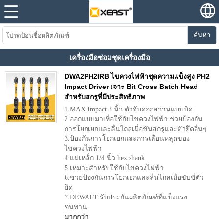
ค้นหา
เครื่องมือซ่อมชุดเครื่องมือ
DWA2PH2IRB ไขควงไฟฟ้าชุดความแข็งสูง PH2
Impact Driver เจาะ Bit Cross Batch Head
สำหรับสกรูที่มีประสิทธิภาพ
1.MAX Impact 3 นิ้ว ตัวจับดอกสว่านแบบบิด
2.ออกแบบมาเพื่อใช้กับไขควงไฟฟ้า ช่วยป้องกัน
การโยกเยกและลื่นไถลเมื่อขันสกรูและตัวยึดอื่นๆ
3.ป้องกันการโยกเยกและการเลื่อนหลุดของ
ไขควงไฟฟ้า
4.แม่เหล็ก 1/4 นิ้ว hex shank
5.เหมาะสำหรับใช้กับไขควงไฟฟ้า
6.ช่วยป้องกันการโยกเยกและลื่นไถลเมื่อขับขี่ตัว
ยึด
7.DEWALT รับประกันผลิตภัณฑ์ที่แข็งแรง
ทนทาน
มากกว่า