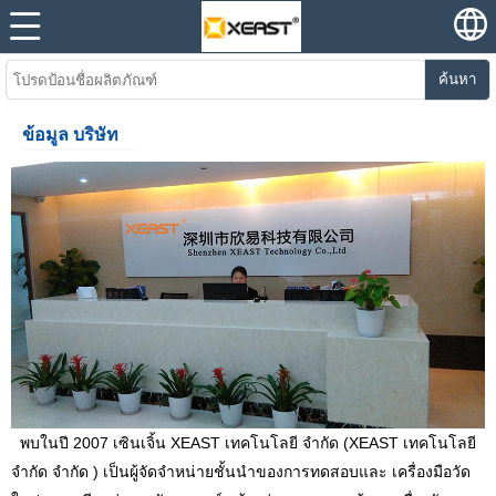
ค้นหา
ข้อมูล บริษัท
พบในปี 2007 เซินเจิ้น XEAST เทคโนโลยี จำกัด (XEAST เทคโนโลยี
จำกัด จำกัด ) เป็นผู้จัดจำหน่ายชั้นนำของการทดสอบและ เครื่องมือวัด