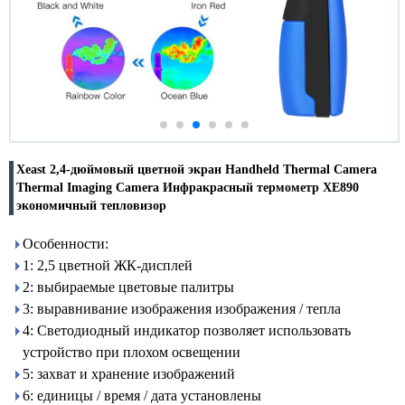
Xeast 2,4-дюймовый цветной экран Handheld Thermal Camera
Thermal Imaging Camera Инфракрасный термометр XE890
экономичный тепловизор
Особенности:
1: 2,5 цветной ЖК-дисплей
2: выбираемые цветовые палитры
3: выравнивание изображения изображения / тепла
4: Светодиодный индикатор позволяет использовать
устройство при плохом освещении
5: захват и хранение изображений
6: единицы / время / дата установлены