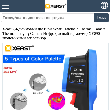
Поиск
Xeast 2,4-дюймовый цветной экран Handheld Thermal Camera
Thermal Imaging Camera Инфракрасный термометр XE890
экономичный тепловизор