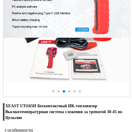
XEAST UTi165H Бесконтактный ИК-тепловизор
Высокотемпературная система слежения за тревогой 30-45 по
Цельсию
особенности