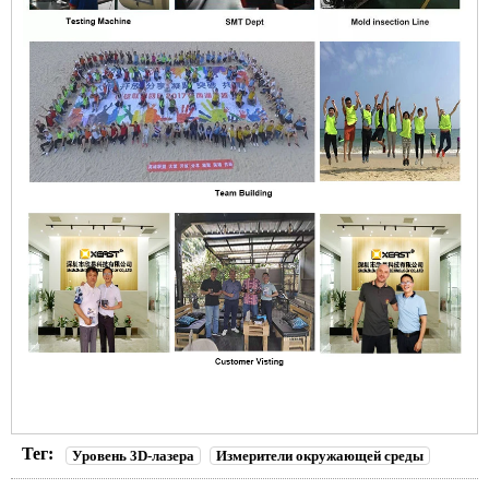
Тег:
Уровень 3D-лазера
Измерители окружающей среды