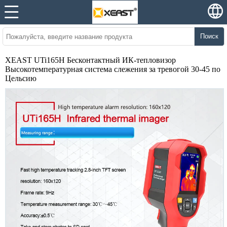
Поиск
XEAST UTi165H Бесконтактный ИК-тепловизор
Высокотемпературная система слежения за тревогой 30-45 по
Цельсию