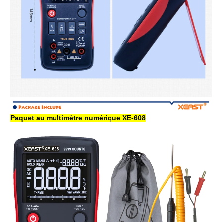
Paquet au multimètre numérique XE-608