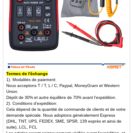
Termes de l'échange
1). Modalités de paiement:
Nous acceptons T / T, L / C, Paypal, MoneyGram et Western
Union.
Dépôt de 30% et autre équilibre de 70% avant l'expédition.
2). Conditions d'expédition:
Cela dépend de la quantité de commande de clients et de votre
demande spéciale. Nous adoptons généralement Express
(DHL, TNT, UPS, FEDEX, SME, SPSR, 139 exprès et ainsi de
suite), LCL, FCL