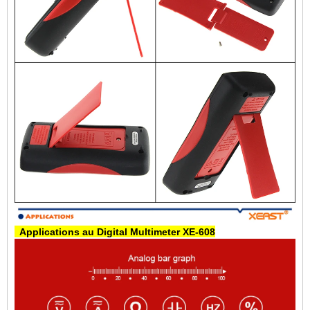
Applications au Digital Multimeter XE-608