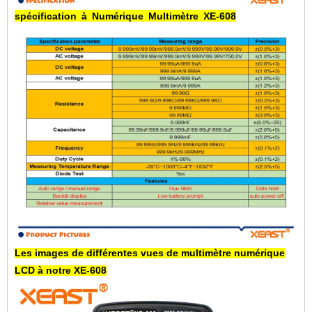
spécification
à
Numérique
Multimètre
XE-608
Les images de différentes vues de multimètre numérique
LCD à notre XE-608