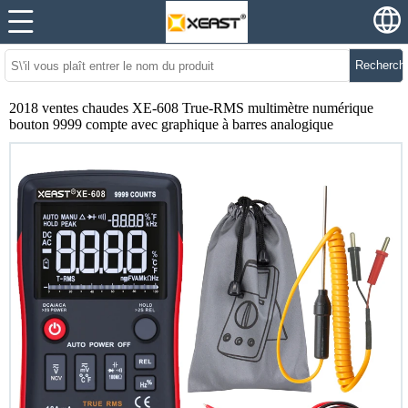
Recherch
2018 ventes chaudes XE-608 True-RMS multimètre numérique
bouton 9999 compte avec graphique à barres analogique