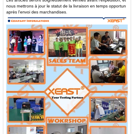
Les articles seront soigneusement vérifiés avant l'expédition, et
nous mettrons à jour le statut de la livraison en temps opportun
après l'envoi des marchandises.