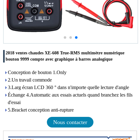
2018 ventes chaudes XE-608 True-RMS multimètre numérique
bouton 9999 compte avec graphique à barres analogique
Conception de bouton 1.Only
2.Un travail commode
3.Larg écran LCD 360 ° dans n'importe quelle lecture d'angle
Échange 4.Automatic aux essais actuels quand branchez les fils
d'essai
5.Bracket conception anti-rupture
Nous contacter