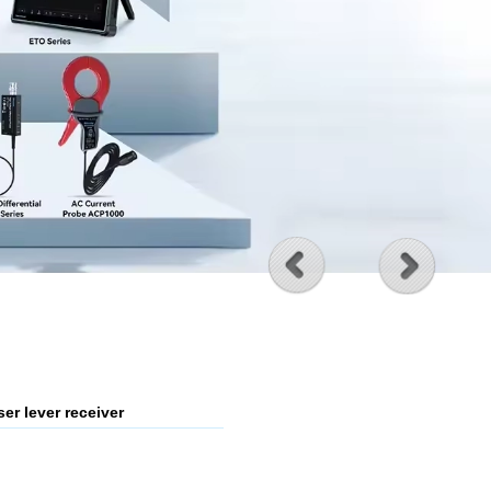
er lever receiver