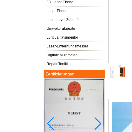
3D-Laser-Ebene
Laser-Ebene
Laser Level Zubehör
Umweltprüfgeräte
Luftqualitätsmonitor
Laser-Entfernungsmesser
Digitale Multimeter
Repair Toolkits
Zertifizierungen