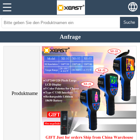
Suche
Anfrage
Produktname