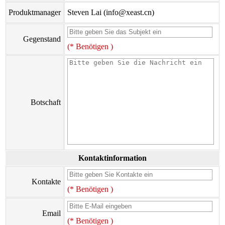
Produktmanager
Steven Lai (info@xeast.cn)
Gegenstand
(* Benötigen )
Botschaft
Kontaktinformation
Kontakte
(* Benötigen )
Email
(* Benötigen )