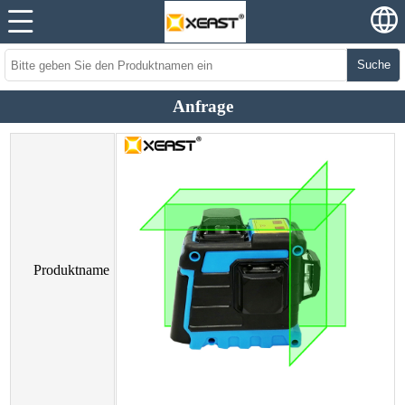
Suche
Anfrage
Produktname