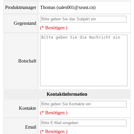
Produktmanager
Thomas (sales001@xeast.cn)
Gegenstand
(* Benötigen )
Botschaft
Kontaktinformation
Kontakte
(* Benötigen )
Email
(* Benötigen )