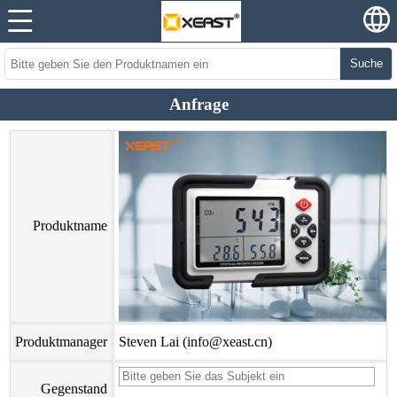
Suche
Anfrage
Produktname
Produktmanager
Steven Lai (info@xeast.cn)
Gegenstand