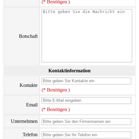
(* Benötigen )
Botschaft
Kontaktinformation
Kontakte
(* Benötigen )
Email
(* Benötigen )
Unternehmen
Telefon