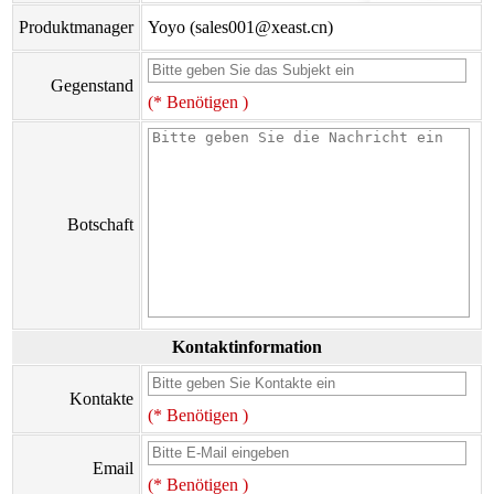
Produktmanager
Yoyo (sales001@xeast.cn)
Gegenstand
(* Benötigen )
Botschaft
Kontaktinformation
Kontakte
(* Benötigen )
Email
(* Benötigen )