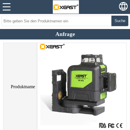
Suche
Anfrage
Produktname