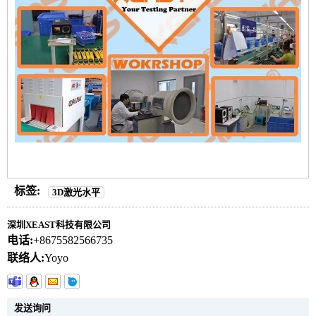
标签:
3D激光水平
深圳XEAST科技有限公司
电话:
+8675582566735
联络人:
Yoyo
发送询问