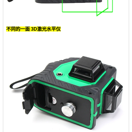
不同的一面
3D激光水平仪