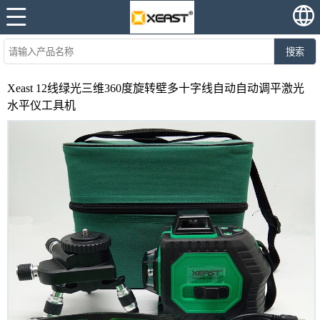
搜索
Xeast 12线绿光三维360度旋转壁多十字线自动自动调平激光
水平仪工具机