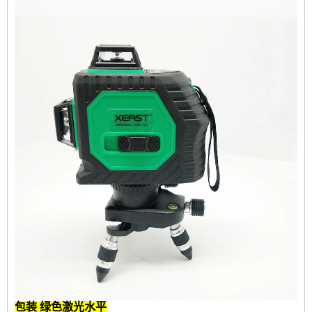
包装
绿色激光水平