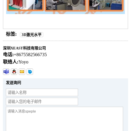
标签:
3D激光水平
深圳XEAST科技有限公司
电话:
+8675582566735
联络人:
Yoyo
发送询问