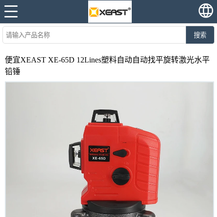
搜索
便宜XEAST XE-65D 12Lines塑料自动自动找平旋转激光水平
铅锤