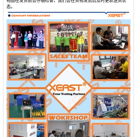
物品在发货前会仔细检查，我们会在货物发出后及时更新送货状
态。