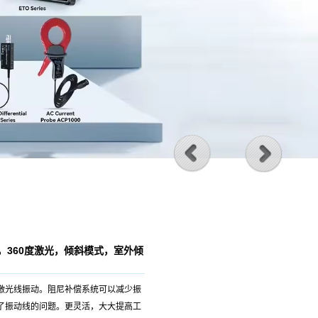
指示器，360度激光，倾斜模式，室外倾
激光线振动。阻尼补偿系统可以减少振
了振动线的问题。更灵活，大大提高工