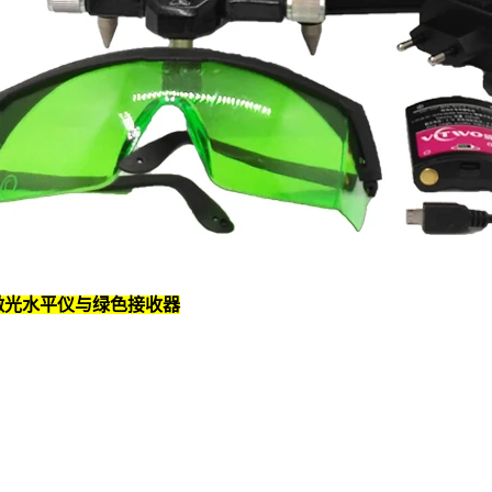
激光水平仪与绿色接收器