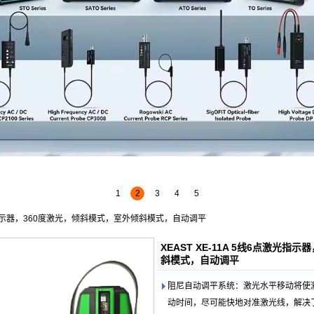
1
2
3
4
5
点激光指示器，360度激光，倾斜模式，室外倾斜模式，自动调平
XEAST XE-11A 5线6点激光
斜模式，自动调平
阻尼自动调平系统：激光水平移动将使
动时间，尽可能快地对准激光线，解决