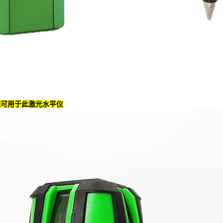
池可用于此激光水平仪