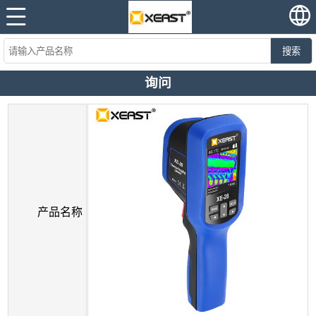
搜索
询问
产品名称