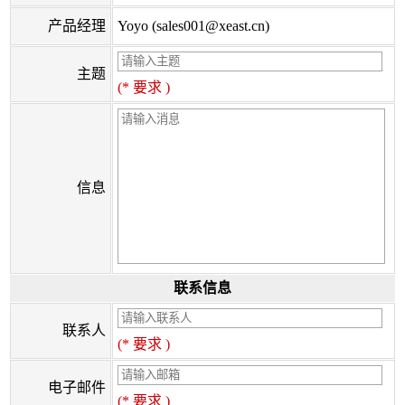
产品经理
Yoyo (sales001@xeast.cn)
主题
(* 要求 )
信息
联系信息
联系人
(* 要求 )
电子邮件
(* 要求 )