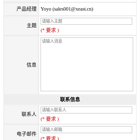
产品经理
Yoyo (sales001@xeast.cn)
主题
(* 要求 )
信息
联系信息
联系人
(* 要求 )
电子邮件
(* 要求 )