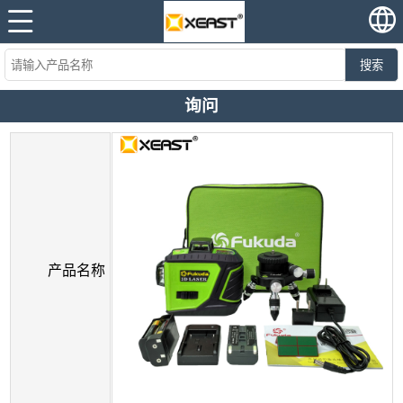
搜索
询问
产品名称