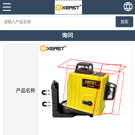
搜索
询问
产品名称