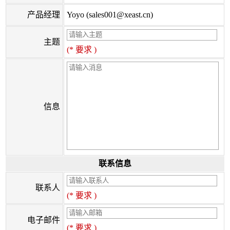
产品经理
Yoyo (sales001@xeast.cn)
主题
(* 要求 )
信息
联系信息
联系人
(* 要求 )
电子邮件
(* 要求 )