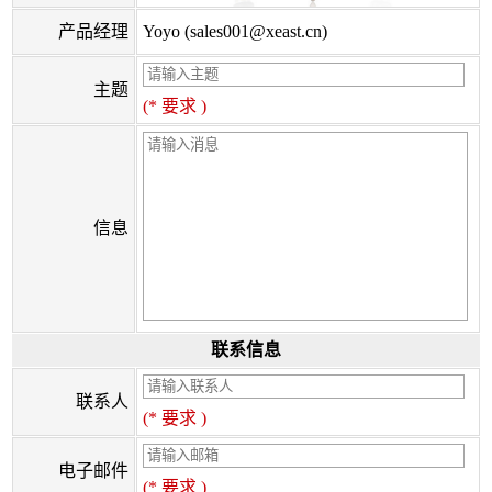
产品经理
Yoyo (sales001@xeast.cn)
主题
(* 要求 )
信息
联系信息
联系人
(* 要求 )
电子邮件
(* 要求 )