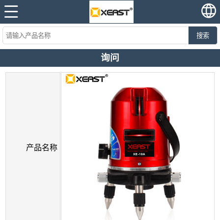
搜索
询问
产品名称