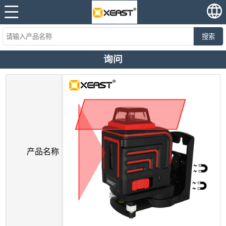
搜索
询问
产品名称