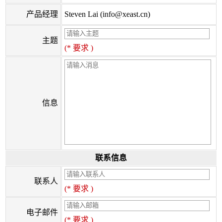
产品经理
Steven Lai (info@xeast.cn)
主题
(* 要求 )
信息
联系信息
联系人
(* 要求 )
电子邮件
(* 要求 )