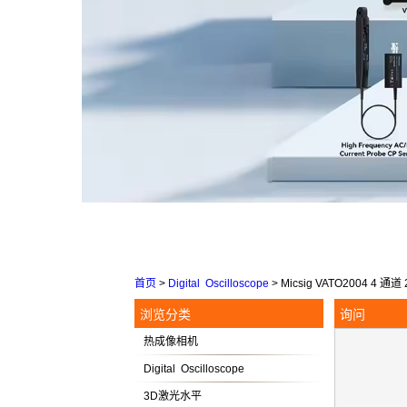
首页
>
Digital Oscilloscope
>
Micsig VATO2004 4 
浏览分类
询问
热成像相机
Digital Oscilloscope
3D激光水平