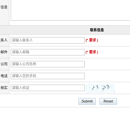
信息
联系信息
联系人
(* 要求 )
子邮件
(* 要求 )
公司
电话
核实