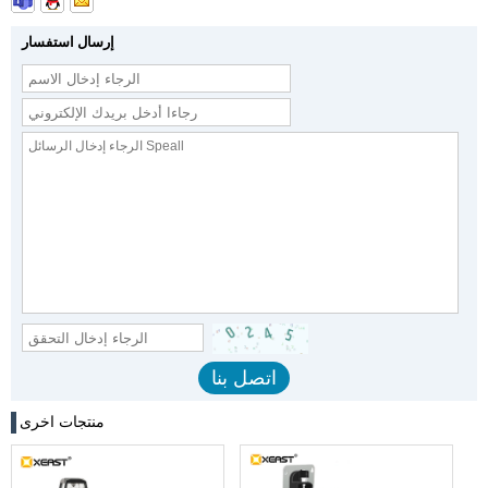
إرسال استفسار
منتجات اخرى