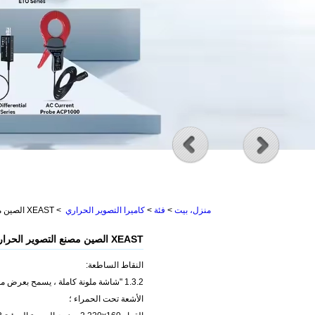
منزل، بيت
>
فئة
>
كاميرا التصوير الحراري
>
XEAST الصين مصنع التصوير الحراري كاميرا التصوير كاميرا الجملة
XEAST الصين مصنع التصوير الحراري كاميرا التصوير كاميرا الجملة
النقاط الساطعة:
1.3.2 "شاشة ملونة كاملة ، يسمح بعرض
الأشعة تحت الحمراء ؛