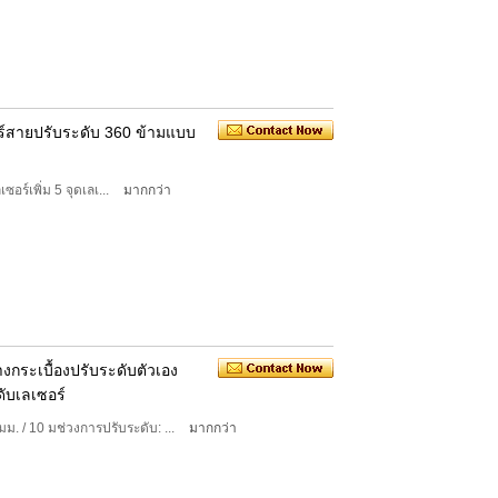
์สายปรับระดับ 360 ข้ามแบบ
ซอร์เพิ่ม 5 จุดเลเ...
มากกว่า
กระเบื้องปรับระดับตัวเอง
ับเลเซอร์
ม. / 10 มช่วงการปรับระดับ: ...
มากกว่า