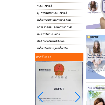
ระดับเลเซอร์
อุปกรณ์เสริมระดับเลเซอร์
เครื่องทดสอบสภาพแวดล้อม
การตรวจสอบคุณภาพอากาศ
เลเซอร์วัดระยะทาง
มัลติมิเตอร์แบบดิจิตอล
เครื่องมือซ่อมชุดเครื่องมือ
การรับรอง