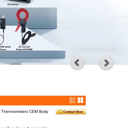
ed Thermometers CEM Body