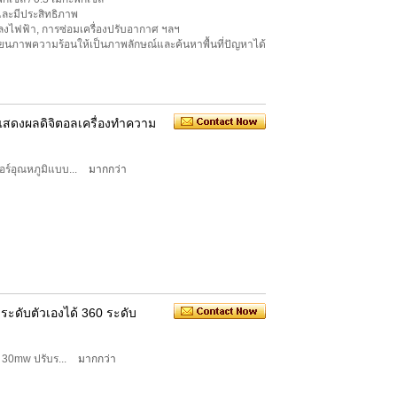
และมีประสิทธิภาพ
ลงไฟฟ้า, การซ่อมเครื่องปรับอากาศ ฯลฯ
ยนภาพความร้อนให้เป็นภาพลักษณ์และค้นหาพื้นที่ปัญหาได้
อแสดงผลดิจิตอลเครื่องทำความ
ร์อุณหภูมิแบบ...
มากกว่า
ระดับตัวเองได้ 360 ระดับ
 30mw ปรับร...
มากกว่า