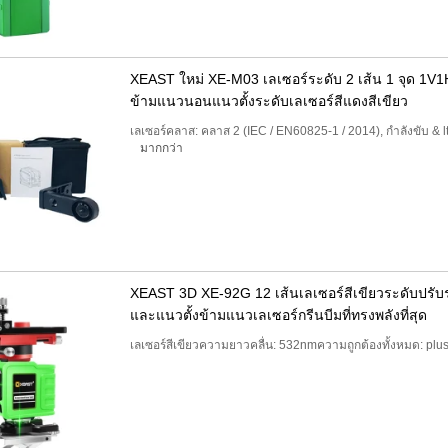
XEAST ใหม่ XE-M03 เลเซอร์ระดับ 2 เส้น 1 จุด 1V1
ข้ามแนวนอนแนวตั้งระดับเลเซอร์สีแดงสีเขียว
เลเซอร์คลาส: คลาส 2 (IEC / EN60825-1 / 2014), กำลังขับ &
มากกว่า
XEAST 3D XE-92G 12 เส้นเลเซอร์สีเขียวระดับปรับ
และแนวตั้งข้ามแนวเลเซอร์กรีนบีมที่ทรงพลังที่สุด
เลเซอร์สีเขียวความยาวคลื่น: 532nmความถูกต้องทั้งหมด: plu