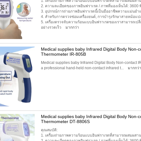
1. เครื่องถ่ายภาพความร้อนแบบอินฟราเรดที่สามารถผสมผสาน
2. ความละเอียดของภาพอินฟราเรด / ภาพที่มองเห็นได้: 3600 พิ
3. อุปกรณ์การถ่ายภาพอินฟราเรดนี้เป็นมืออาชีพความแม่นยำ
4. สำหรับการตรวจซ่อมเครื่องยนต์, การบำรุงรักษาสายหม้อแป
5. เครื่องตรวจจับความร้อนแบบอินฟราเรดของเราสามารถเปลี่
อย่างรวดเร็ว
มากกว่า
Medical supplies baby Infrared Digital Body Non-co
Thermometer IR-805B
Medical supplies baby Infrared Digital Body Non-contact IR
a professional hand-held non-contact infrared t...
มากกว่
Medical supplies baby Infrared Digital Body Non-co
Thermometer DT-8806S
คุณสมบัติ:
1. เครื่องถ่ายภาพความร้อนแบบอินฟราเรดที่สามารถผสมผสาน
2. ความละเอียดของภาพอินฟราเรด / ภาพที่มองเห็นได้: 3600 พิ