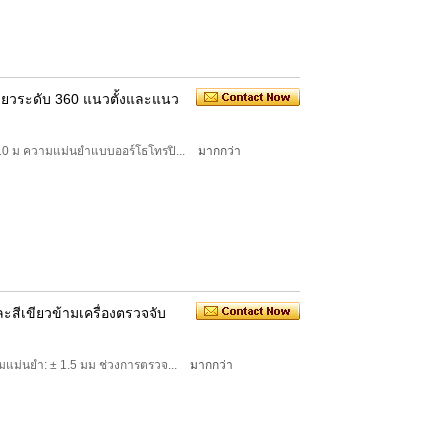
เขียวระดับ 360 แนวตั้งและแนว
 / 10 ม ความแม่นยำแบบออร์โธโทรปิ...
มากกว่า
สีเขียวข้ามเครื่องตรวจจับ
วามแม่นยำ: ± 1.5 มม ช่วงการตรวจ...
มากกว่า