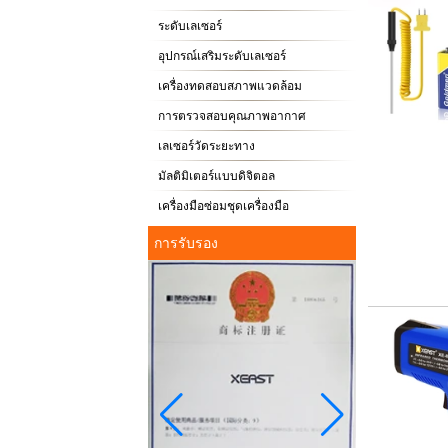
ระดับเลเซอร์
อุปกรณ์เสริมระดับเลเซอร์
เครื่องทดสอบสภาพแวดล้อม
การตรวจสอบคุณภาพอากาศ
เลเซอร์วัดระยะทาง
มัลติมิเตอร์แบบดิจิตอล
เครื่องมือซ่อมชุดเครื่องมือ
การรับรอง