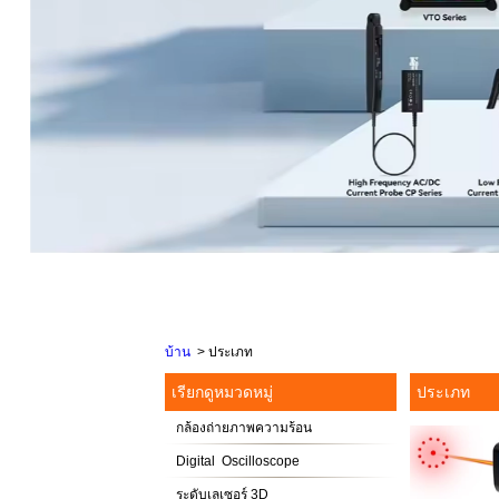
บ้าน
>
ประเภท
เรียกดูหมวดหมู่
ประเภท
กล้องถ่ายภาพความร้อน
Digital Oscilloscope
ระดับเลเซอร์ 3D