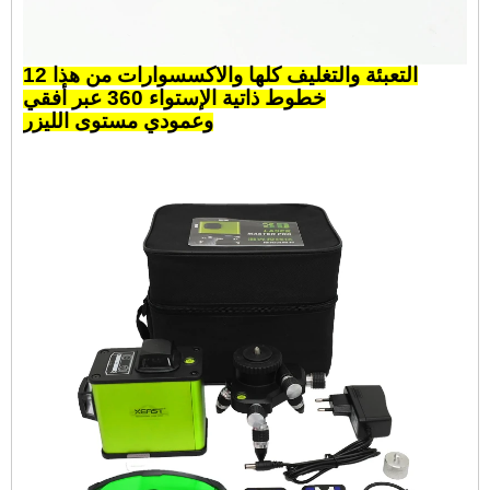
التعبئة والتغليف كلها والاكسسوارات من هذا
12
خطوط ذاتية الإستواء 360 عبر أفقي
وعمودي
مستوى الليزر