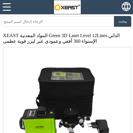
يبحث
XEAST المواد المعدنية Green 3D Laser Level 12Lines الذاتي
الإستواء 360 أفقي وعمودي عبر ليزر قوية عظمى