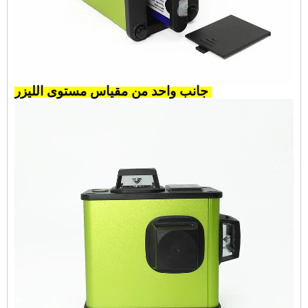
جانب واحد من مقياس مستوى الليزر