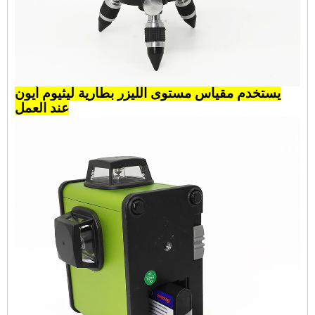
يستخدم مقياس مستوى الليزر بطارية ليثيوم أيون
عند العمل