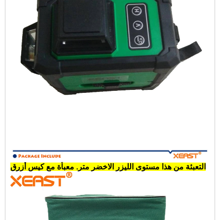
التعبئة من هذا
مستوى الليزر الاخضر متر
. معبأة مع كيس أزرق