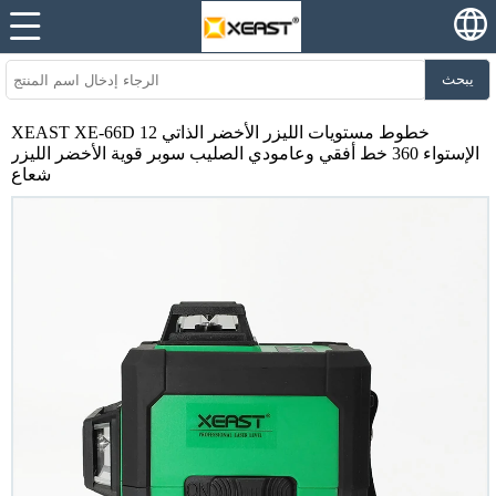
يبحث
XEAST XE-66D 12 خطوط مستويات الليزر الأخضر الذاتي
الإستواء 360 خط أفقي وعامودي الصليب سوبر قوية الأخضر الليزر
شعاع