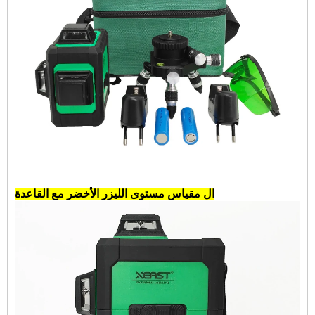
ال
مقياس مستوى الليزر الأخضر
مع القاعدة