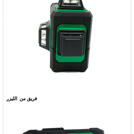
فريق من
الليزر