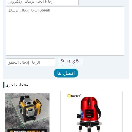
منتجات اخرى