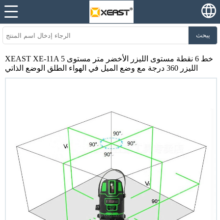
يبحث
XEAST XE-11A 5 خط 6 نقطة مستوى الليزر الأخضر متر مستوى
الليزر 360 درجة مع وضع الميل في الهواء الطلق الوضع الذاتي