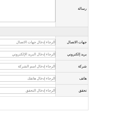
رسالة
جهات الاتصال
بريد إلكتروني
شركة
هاتف
تحقق