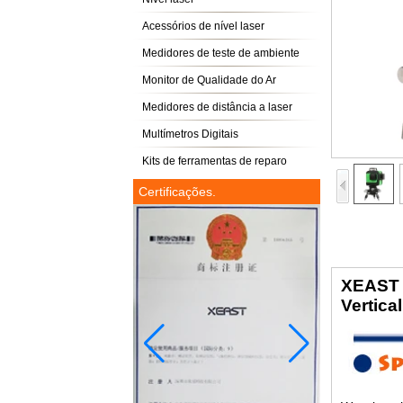
Acessórios de nível laser
Medidores de teste de ambiente
Monitor de Qualidade do Ar
Medidores de distância a laser
Multímetros Digitais
Kits de ferramentas de reparo
Certificações.
XEAST 2
Vertica