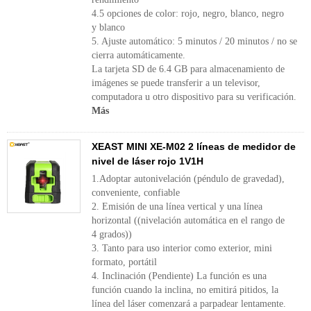
4.5 opciones de color: rojo, negro, blanco, negro
y blanco
5. Ajuste automático: 5 minutos / 20 minutos / no se
cierra automáticamente.
La tarjeta SD de 6.4 GB para almacenamiento de
imágenes se puede transferir a un televisor,
computadora u otro dispositivo para su verificación.
Más
XEAST MINI XE-M02 2 líneas de medidor de
nivel de láser rojo 1V1H
1.Adoptar autonivelación (péndulo de gravedad),
conveniente, confiable
2. Emisión de una línea vertical y una línea
horizontal ((nivelación automática en el rango de
4 grados))
3. Tanto para uso interior como exterior, mini
formato, portátil
4. Inclinación (Pendiente) La función es una
función cuando la inclina, no emitirá pitidos, la
línea del láser comenzará a parpadear lentamente.