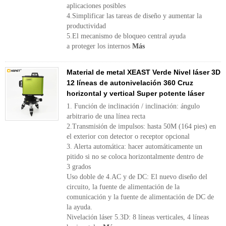
aplicaciones posibles
4.Simplificar las tareas de diseño y aumentar la
productividad
5.El mecanismo de bloqueo central ayuda
a proteger los internos
Más
Material de metal XEAST Verde Nivel láser 3D
12 líneas de autonivelación 360 Cruz
horizontal y vertical Super potente láser
1. Función de inclinación / inclinación: ángulo
arbitrario de una línea recta
2.Transmisión de impulsos: hasta 50M (164 pies) en
el exterior con detector o receptor opcional
3. Alerta automática: hacer automáticamente un
pitido si no se coloca horizontalmente dentro de
3 grados
Uso doble de 4.AC y de DC: El nuevo diseño del
circuito, la fuente de alimentación de la
comunicación y la fuente de alimentación de DC de
la ayuda.
Nivelación láser 5.3D: 8 líneas verticales, 4 líneas