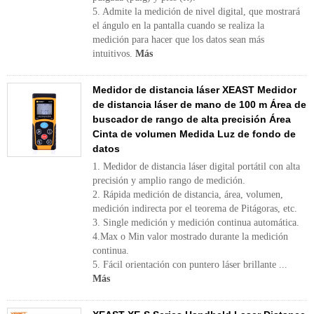
5. Admite la medición de nivel digital, que mostrará
el ángulo en la pantalla cuando se realiza la
medición para hacer que los datos sean más
intuitivos.
Más
Medidor de distancia láser XEAST Medidor
de distancia láser de mano de 100 m Área de
buscador de rango de alta precisión Área
Cinta de volumen Medida Luz de fondo de
datos
1. Medidor de distancia láser digital portátil con alta
precisión y amplio rango de medición.
2. Rápida medición de distancia, área, volumen,
medición indirecta por el teorema de Pitágoras, etc.
3. Single medición y medición continua automática.
4.Max o Min valor mostrado durante la medición
continua.
5. Fácil orientación con puntero láser brillante ...
Más