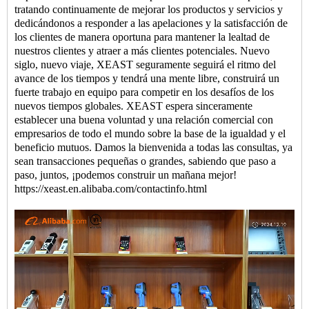
tratando continuamente de mejorar los productos y servicios y
dedicándonos a responder a las apelaciones y la satisfacción de
los clientes de manera oportuna para mantener la lealtad de
nuestros clientes y atraer a más clientes potenciales. Nuevo
siglo, nuevo viaje, XEAST seguramente seguirá el ritmo del
avance de los tiempos y tendrá una mente libre, construirá un
fuerte trabajo en equipo para competir en los desafíos de los
nuevos tiempos globales. XEAST espera sinceramente
establecer una buena voluntad y una relación comercial con
empresarios de todo el mundo sobre la base de la igualdad y el
beneficio mutuos. Damos la bienvenida a todas las consultas, ya
sean transacciones pequeñas o grandes, sabiendo que paso a
paso, juntos, ¡podemos construir un mañana mejor!
https://xeast.en.alibaba.com/contactinfo.html