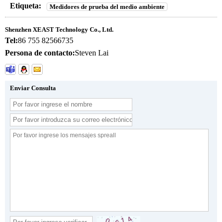
Etiqueta:
Medidores de prueba del medio ambiente
Shenzhen XEAST Technology Co., Ltd.
Tel:
86 755 82566735
Persona de contacto:
Steven Lai
Enviar Consulta