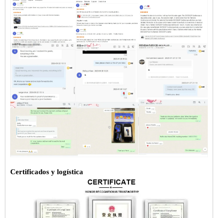
Certificados y logística