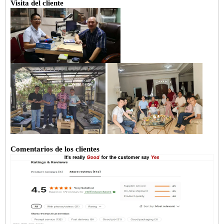
Visita del cliente
Comentarios de los clientes