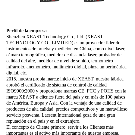
Perfil de la empresa
Shenzhen XEAST Technology Co., Ltd. (XEAST
TECHNOLOGY CO., LIMITED) es un proveedor líder de
instrumentos de prueba y medición en China, como nivel láser,
cámara termográfica, medidor de distancia láser, probador de
calidad del aire, medidor de nivel de sonido, termómetro
infrarrojo, anemómetro, multímetro digital, pinza amperimétrica
digital, etc.
2015, nuestra propia marca: inicio de XEAST, nuestra fábrica
aprobó el certificado de sistema de control de calidad
ISO9000:2000 y proporciona marcas CE, FCC y POHS con la
marca XEAST a clientes fuera del país y en más de 100 países
de América, Europa y Asia. Con la ventaja de una calidad de
productos de alta calidad, precios competitivos y un maravilloso
servicio posventa, Laesent International goza de una gran
reputación en el país y en el extranjero.
El concepto de Cliente primero, servir a los Clientes más
importantes es el activo más importante de nuestra empresa,