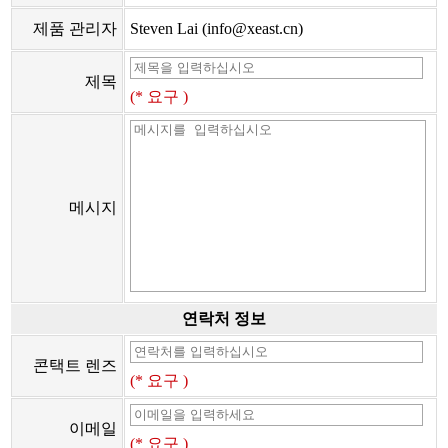
제품 관리자
Steven Lai (info@xeast.cn)
제목
(* 요구 )
메시지
연락처 정보
콘택트 렌즈
(* 요구 )
이메일
(* 요구 )